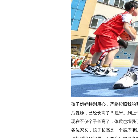
孩子妈妈特别用心，严格按照我的
后复诊，已经长高了 5 厘米。到上
现在不仅个子长高了，体质也增强
各位家长，孩子长高是一个循序渐