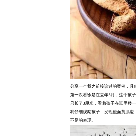
分享一个我之前接诊过的案例，具体
第一次看诊是在去年5月，这个孩子
只长了3厘米，看着孩子在班里矮
我仔细观察孩子，发现他面黄肌瘦
不足的表现。